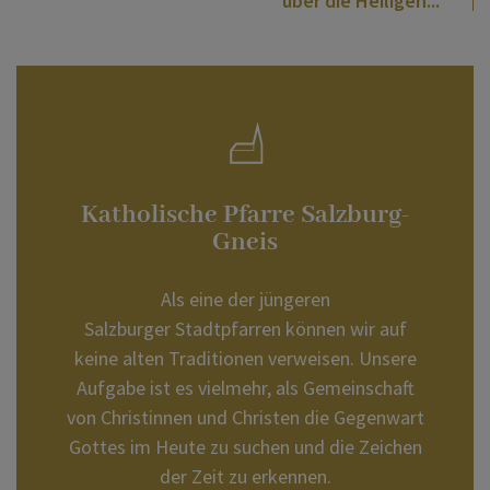
über die Heiligen
Katholische Pfarre Salzburg-
Gneis
Als eine der jüngeren
Salzburger Stadtpfarren können wir auf
keine alten Traditionen verweisen. Unsere
Aufgabe ist es vielmehr, als Gemeinschaft
von Christinnen und Christen die Gegenwart
Gottes im Heute zu suchen und die Zeichen
der Zeit zu erkennen.