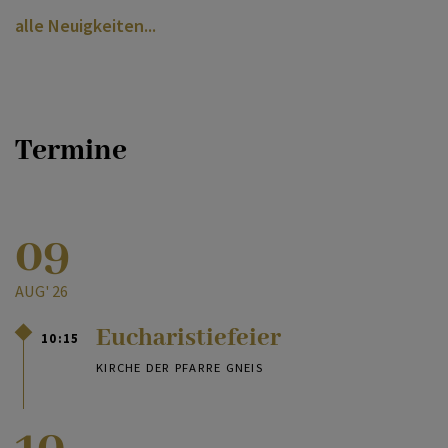
alle Neuigkeiten
Termine
09
AUG' 26
Eucharistiefeier
10:15
KIRCHE DER PFARRE GNEIS