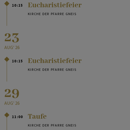
Eucharistiefeier
10:15
KIRCHE DER PFARRE GNEIS
23
AUG' 26
Eucharistiefeier
10:15
KIRCHE DER PFARRE GNEIS
29
AUG' 26
Taufe
11:00
KIRCHE DER PFARRE GNEIS