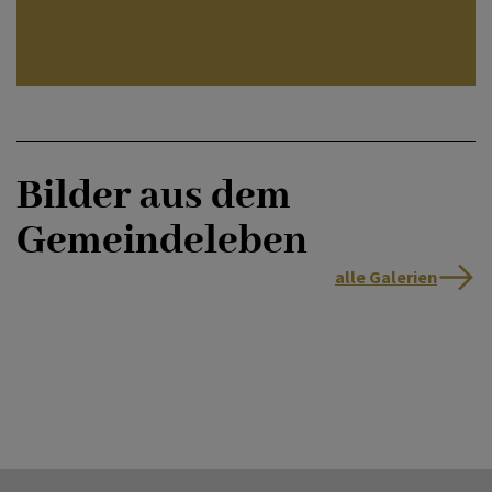
Bilder aus dem
Gemeindeleben
alle Galerien