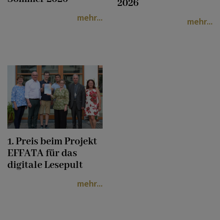
2026
mehr
mehr
1. Preis beim Projekt
EFFATA für das
digitale Lesepult
mehr