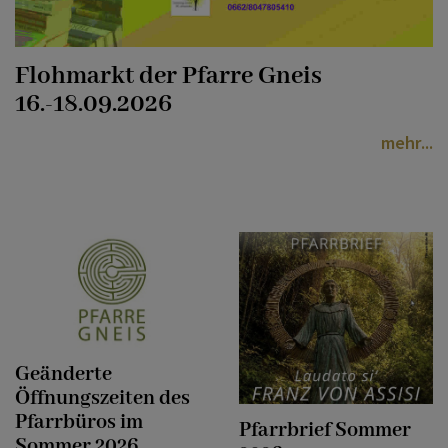
Flohmarkt der Pfarre Gneis
16.-18.09.2026
mehr
Geänderte
Öffnungszeiten des
Pfarrbüros im
Pfarrbrief Sommer
Sommer 2026