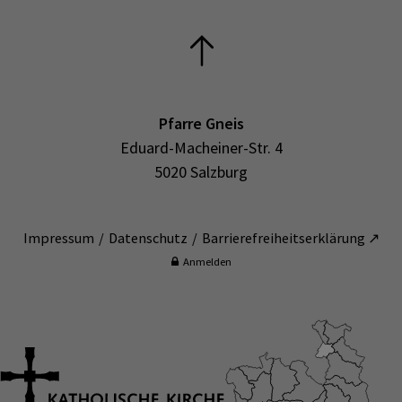
Pfarre Gneis
Eduard-Macheiner-Str. 4
5020 Salzburg
Impressum
Datenschutz
Barrierefreiheitserklärung ↗
Anmelden