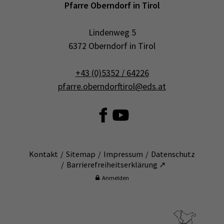
Pfarre Oberndorf in Tirol
Lindenweg 5
6372 Oberndorf in Tirol
+43 (0)5352 / 64226
pfarre.oberndorftirol@eds.at
Kontakt
Sitemap
Impressum
Datenschutz
Barrierefreiheitserklärung ↗
Anmelden