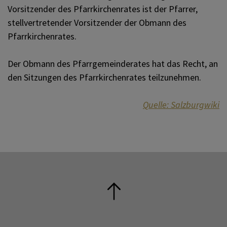
Vorsitzender des Pfarrkirchenrates ist der Pfarrer,
stellvertretender Vorsitzender der Obmann des
Pfarrkirchenrates.
Der Obmann des Pfarrgemeinderates hat das Recht, an
den Sitzungen des Pfarrkirchenrates teilzunehmen.
Quelle: Salzburgwiki