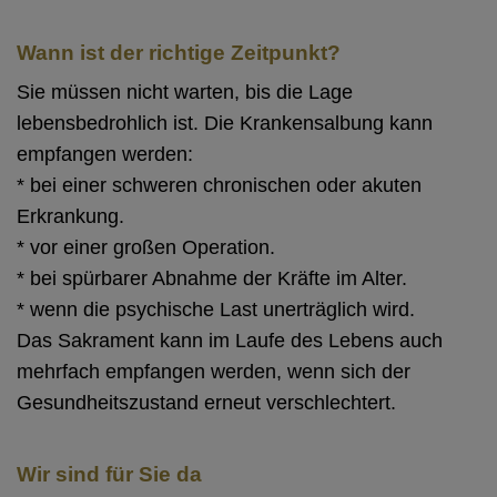
Wann ist der richtige Zeitpunkt?
Sie müssen nicht warten, bis die Lage
lebensbedrohlich ist. Die Krankensalbung kann
empfangen werden:
* bei einer schweren chronischen oder akuten
Erkrankung.
* vor einer großen Operation.
* bei spürbarer Abnahme der Kräfte im Alter.
* wenn die psychische Last unerträglich wird.
Das Sakrament kann im Laufe des Lebens auch
mehrfach empfangen werden, wenn sich der
Gesundheitszustand erneut verschlechtert.
Wir sind für Sie da