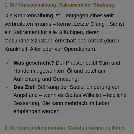
1. Die Krankensalbung: Sakrament der Stärkung
Die Krankensalbung ist – entgegen eines weit
verbreiteten Irrtums –
keine
„Letzte Ölung“. Sie ist
ein Sakrament für alle Gläubigen, deren
Gesundheitszustand ernsthaft bedroht ist (durch
Krankheit, Alter oder vor Operationen).
Was geschieht?
Der Priester salbt Stirn und
Hände mit geweihtem Öl und betet um
Aufrichtung und Genesung.
Das Ziel:
Stärkung der Seele, Linderung von
Angst und – wenn es Gottes Wille ist – leibliche
Besserung. Sie kann mehrfach im Leben
empfangen werden.
2. Die Krankenkommunion: Christus kommt zu Ihnen