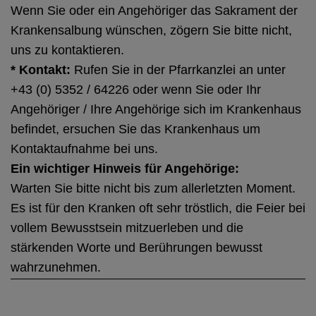
Wenn Sie oder ein Angehöriger das Sakrament der
Krankensalbung wünschen, zögern Sie bitte nicht,
uns zu kontaktieren.
* Kontakt:
Rufen Sie in der Pfarrkanzlei an unter
+43 (0) 5352 / 64226 oder wenn Sie oder Ihr
Angehöriger / Ihre Angehörige sich im Krankenhaus
befindet, ersuchen Sie das Krankenhaus um
Kontaktaufnahme bei uns.
Ein wichtiger Hinweis für Angehörige:
Warten Sie bitte nicht bis zum allerletzten Moment.
Es ist für den Kranken oft sehr tröstlich, die Feier bei
vollem Bewusstsein mitzuerleben und die
stärkenden Worte und Berührungen bewusst
wahrzunehmen.