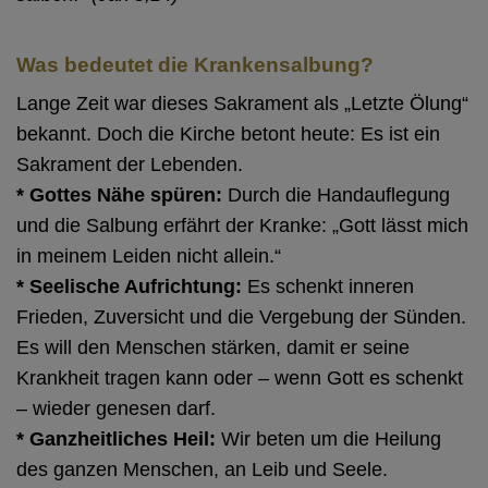
Was bedeutet die Krankensalbung?
Lange Zeit war dieses Sakrament als „Letzte Ölung“
bekannt. Doch die Kirche betont heute: Es ist ein
Sakrament der Lebenden.
* Gottes Nähe spüren:
Durch die Handauflegung
und die Salbung erfährt der Kranke: „Gott lässt mich
in meinem Leiden nicht allein.“
* Seelische Aufrichtung:
Es schenkt inneren
Frieden, Zuversicht und die Vergebung der Sünden.
Es will den Menschen stärken, damit er seine
Krankheit tragen kann oder – wenn Gott es schenkt
– wieder genesen darf.
* Ganzheitliches Heil:
Wir beten um die Heilung
des ganzen Menschen, an Leib und Seele.