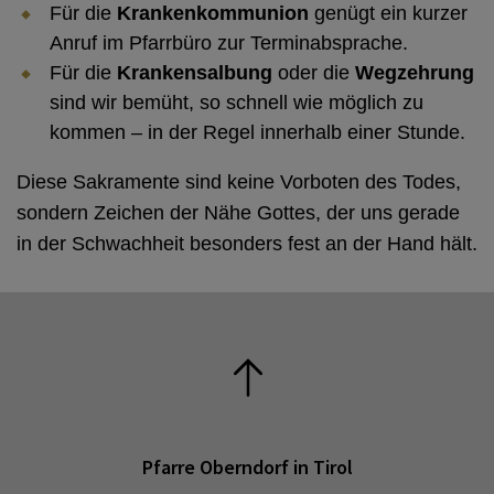
Für die
Krankenkommunion
genügt ein kurzer
Anruf im Pfarrbüro zur Terminabsprache.
Für die
Krankensalbung
oder die
Wegzehrung
sind wir bemüht, so schnell wie möglich zu
kommen – in der Regel innerhalb einer Stunde.
Diese Sakramente sind keine Vorboten des Todes,
sondern Zeichen der Nähe Gottes, der uns gerade
in der Schwachheit besonders fest an der Hand hält.
Pfarre Oberndorf in Tirol