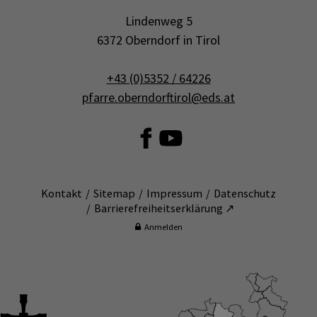
Lindenweg 5
6372 Oberndorf in Tirol
+43 (0)5352 / 64226
pfarre.oberndorftirol@eds.at
Kontakt
Sitemap
Impressum
Datenschutz
Barrierefreiheitserklärung ↗
Anmelden