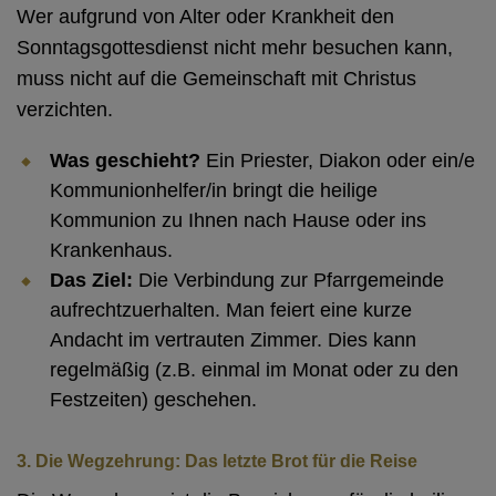
Wer aufgrund von Alter oder Krankheit den
Sonntagsgottesdienst nicht mehr besuchen kann,
muss nicht auf die Gemeinschaft mit Christus
verzichten.
Was geschieht?
Ein Priester, Diakon oder ein/e
Kommunionhelfer/in bringt die heilige
Kommunion zu Ihnen nach Hause oder ins
Krankenhaus.
Das Ziel:
Die Verbindung zur Pfarrgemeinde
aufrechtzuerhalten. Man feiert eine kurze
Andacht im vertrauten Zimmer. Dies kann
regelmäßig (z.B. einmal im Monat oder zu den
Festzeiten) geschehen.
3. Die Wegzehrung: Das letzte Brot für die Reise