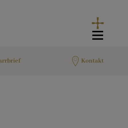
arrbrief
Kontakt