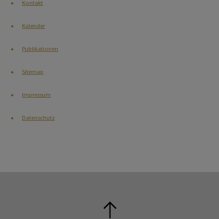
Kontakt
Kalender
Publikationen
Sitemap
Impressum
Datenschutz