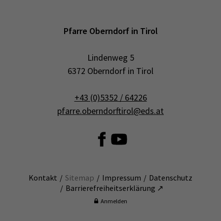
Pfarre Oberndorf in Tirol
Lindenweg 5
6372 Oberndorf in Tirol
+43 (0)5352 / 64226
pfarre.oberndorftirol@eds.at
Kontakt
Sitemap
Impressum
Datenschutz
Barrierefreiheitserklärung ↗
Anmelden