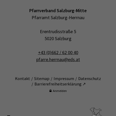
Pfarrverband Salzburg-Mitte
Pfarramt Salzburg-Herrnau
Erentrudisstraße 5
5020 Salzburg
+43 (0)662 / 62 00 40
pfarre.herrnau@eds.at
Kontakt
Sitemap
Impressum
Datenschutz
Barrierefreiheitserklärung ↗
Anmelden