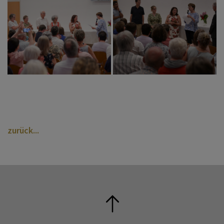
zurück