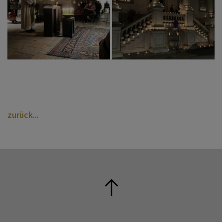
zurück