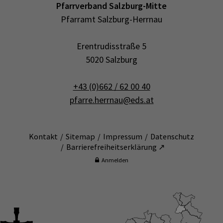
Pfarrverband Salzburg-Mitte
Pfarramt Salzburg-Herrnau
Erentrudisstraße 5
5020 Salzburg
+43 (0)662 / 62 00 40
pfarre.herrnau@eds.at
Kontakt
Sitemap
Impressum
Datenschutz
Barrierefreiheitserklärung ↗
Anmelden