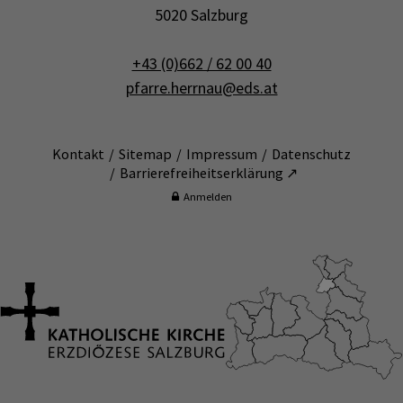
5020 Salzburg
+43 (0)662 / 62 00 40
pfarre.herrnau@eds.at
Kontakt
Sitemap
Impressum
Datenschutz
Barrierefreiheitserklärung ↗
Anmelden