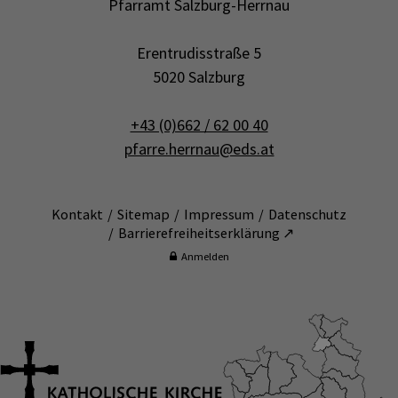
Pfarramt Salzburg-Herrnau
Erentrudisstraße 5
5020 Salzburg
+43 (0)662 / 62 00 40
pfarre.herrnau@eds.at
Kontakt
Sitemap
Impressum
Datenschutz
Barrierefreiheitserklärung ↗
Anmelden