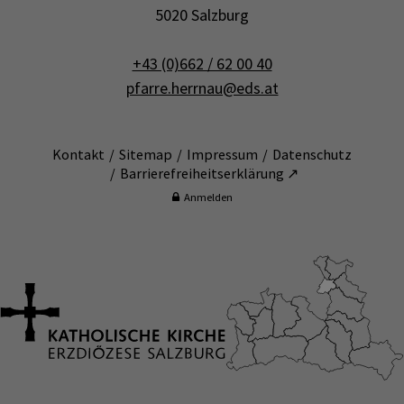
5020 Salzburg
+43 (0)662 / 62 00 40
pfarre.herrnau@eds.at
Kontakt
Sitemap
Impressum
Datenschutz
Barrierefreiheitserklärung ↗
Anmelden