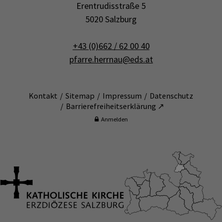
Erentrudisstraße 5
5020 Salzburg
+43 (0)662 / 62 00 40
pfarre.herrnau@eds.at
Kontakt
Sitemap
Impressum
Datenschutz
Barrierefreiheitserklärung ↗
Anmelden