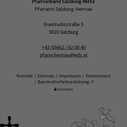
Pfarrverband Salzburg-Mitte
Pfarramt Salzburg-Herrnau
Erentrudisstraße 5
5020 Salzburg
+43 (0)662 / 62 00 40
pfarre.herrnau@eds.at
Kontakt
Sitemap
Impressum
Datenschutz
Barrierefreiheitserklärung ↗
Anmelden