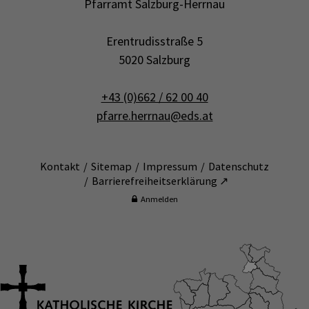
Pfarramt Salzburg-Herrnau
Erentrudisstraße 5
5020 Salzburg
+43 (0)662 / 62 00 40
pfarre.herrnau@eds.at
Kontakt
Sitemap
Impressum
Datenschutz
Barrierefreiheitserklärung ↗
Anmelden