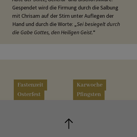
Gespendet wird die Firmung durch die Salbung
mit Chrisam auf der Stirn unter Auflegen der
Hand und durch die Worte: „
Sei besiegelt durch
die Gabe Gottes, den Heiligen Geist.
“
Fastenzeit
Karwoche
Osterfest
Pfingsten