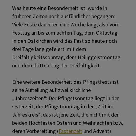
Was heute eine Besonderheit ist, wurde in
früheren Zeiten noch ausführlicher begangen:
Viele Feste dauerten eine Woche lang, also vom
Festtag an bis zum achten Tag, dem Oktavtag.
In den Ostkirchen wird das Fest so heute noch
drei Tage lang gefeiert: mit dem
Dreifaltigkeitssonntag, dem Heiliggeistmontag
und dem dritten Tag der Dreifaltigkeit.
Eine weitere Besonderheit des Pfingstfests ist
seine Aufteilung auf zwei kirchliche
„Jahreszeiten“: Der Pfingstsonntag liegt in der
Osterzeit, der Pfingstmontag in der „Zeit im
Jahreskreis“, das ist jene Zeit, die nicht mit den
beiden Hochfesten Ostern und Weihnachten bzw.
deren Vorbereitung (
Fastenzeit
und Advent)