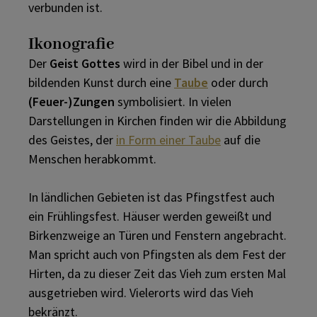
verbunden ist.
Ikonografie
Der
Geist Gottes
wird in der Bibel und in der
bildenden Kunst durch eine
Taube
oder durch
(Feuer-)Zungen
symbolisiert. In vielen
Darstellungen in Kirchen finden wir die Abbildung
des Geistes, der
in Form einer Taube
auf die
Menschen herabkommt.
In ländlichen Gebieten ist das Pfingstfest auch
ein Frühlingsfest. Häuser werden geweißt und
Birkenzweige an Türen und Fenstern angebracht.
Man spricht auch von Pfingsten als dem Fest der
Hirten, da zu dieser Zeit das Vieh zum ersten Mal
ausgetrieben wird. Vielerorts wird das Vieh
bekränzt.