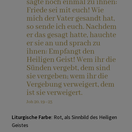
sagte noch einmal zu ihnen:
Friede sei mit euch! Wie
mich der Vater gesandt hat,
so sende ich euch. Nachdem
er das gesagt hatte, hauchte
er sie an und sprach zu
ihnen: Empfangt den
Heiligen Geist! Wem ihr die
Sünden vergebt, dem sind
sie vergeben; wem ihr die
Vergebung verweigert, dem
ist sie verweigert.
Joh 20, 19–23
Liturgische Farbe
: Rot, als Sinnbild des Heiligen
Geistes