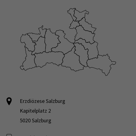
Erzdiözese Salzburg
Kapitelplatz 2
5020 Salzburg