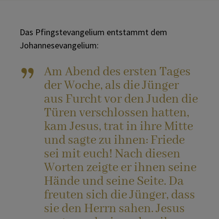
Das Pfingstevangelium entstammt dem
Johannesevangelium:
Am Abend des ersten Tages
der Woche, als die Jünger
aus Furcht vor den Juden die
Türen verschlossen hatten,
kam Jesus, trat in ihre Mitte
und sagte zu ihnen: Friede
sei mit euch! Nach diesen
Worten zeigte er ihnen seine
Hände und seine Seite. Da
freuten sich die Jünger, dass
sie den Herrn sahen. Jesus