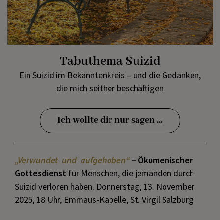
Tabuthema Suizid
Ein Suizid im Bekanntenkreis – und die Gedanken,
die mich seither beschäftigen
Ich wollte dir nur sagen …
„Verwundet und aufgehoben“
– Ökumenischer
Gottesdienst
für Menschen, die jemanden durch
Suizid verloren haben. Donnerstag, 13. November
2025, 18 Uhr, Emmaus-Kapelle, St. Virgil Salzburg