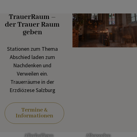
TrauerRaum –
der Trauer Raum
geben
Stationen zum Thema
Abschied laden zum
Nachdenken und
Verweilen ein.
Trauerräume in der
Erzdiözese Salzburg
Termine &
Informationen
Allerheiligen
Allerseelen