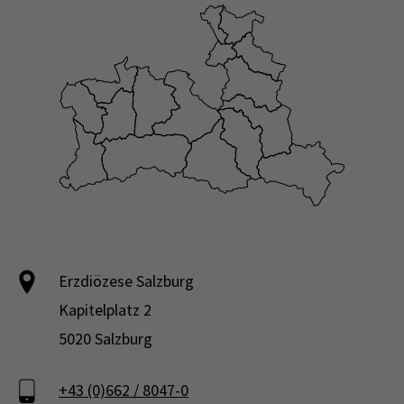
Erzdiözese Salzburg
Kapitelplatz 2
5020 Salzburg
+43 (0)662 / 8047-0