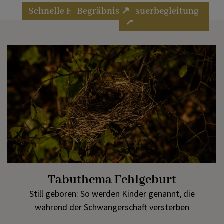
Schnelle Hilfe ↗
Begräbnis ↗
Trauerbegleitung
↗
Tabuthema Fehlgeburt
Still geboren: So werden Kinder genannt, die
während der Schwangerschaft versterben