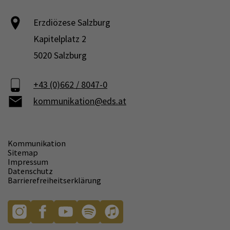
Erzdiözese Salzburg
Kapitelplatz 2
5020 Salzburg
+43 (0)662 / 8047-0
kommunikation@eds.at
Kommunikation
Sitemap
Impressum
Datenschutz
Barrierefreiheitserklärung