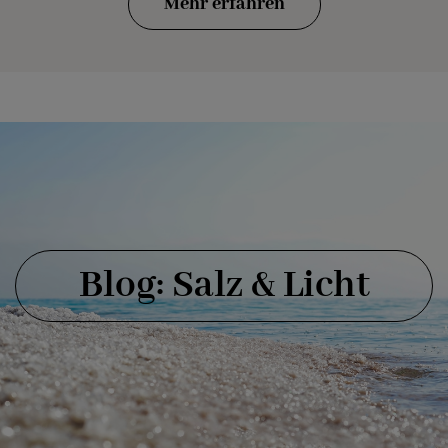
Mehr erfahren
Blog: Salz & Licht