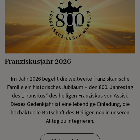
Franziskusjahr 2026
Im Jahr 2026 begeht die weltweite franziskanische
Familie ein historisches Jubiläum – den 800. Jahrestag
des „Transitus“ des heiligen Franziskus von Assisi.
Dieses Gedenkjahr ist eine lebendige Einladung, die
hochaktuelle Botschaft des Heiligen neu in unseren
Alltag zu integrieren.