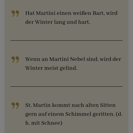
Hat Martini einen weißen Bart, wird
der Winter lang und hart.
Wenn an Martini Nebel sind, wird der
Winter meist gelind.
St. Martin kommt nach alten Sitten
gern auf einem Schimmel geritten. (d.
h. mit Schnee)