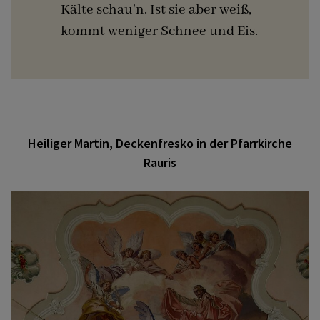
Kälte schau'n. Ist sie aber weiß,
kommt weniger Schnee und Eis.
Heiliger Martin, Deckenfresko in der Pfarrkirche
Rauris