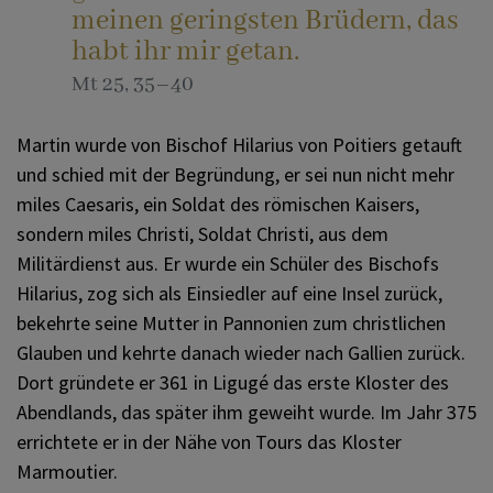
meinen geringsten Brüdern, das
habt ihr mir getan.
Mt 25, 35–40
Martin wurde von Bischof Hilarius von Poitiers getauft
und schied mit der Begründung, er sei nun nicht mehr
miles Caesaris, ein Soldat des römischen Kaisers,
sondern miles Christi, Soldat Christi, aus dem
Militärdienst aus. Er wurde ein Schüler des Bischofs
Hilarius, zog sich als Einsiedler auf eine Insel zurück,
bekehrte seine Mutter in Pannonien zum christlichen
Glauben und kehrte danach wieder nach Gallien zurück.
Dort gründete er 361 in Ligugé das erste Kloster des
Abendlands, das später ihm geweiht wurde. Im Jahr 375
errichtete er in der Nähe von Tours das Kloster
Marmoutier.