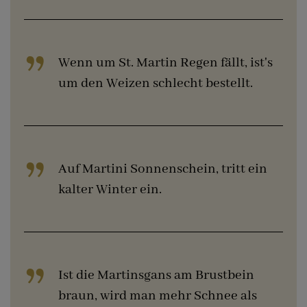
Wenn um St. Martin Regen fällt, ist's
um den Weizen schlecht bestellt.
Auf Martini Sonnenschein, tritt ein
kalter Winter ein.
Ist die Martinsgans am Brustbein
braun, wird man mehr Schnee als