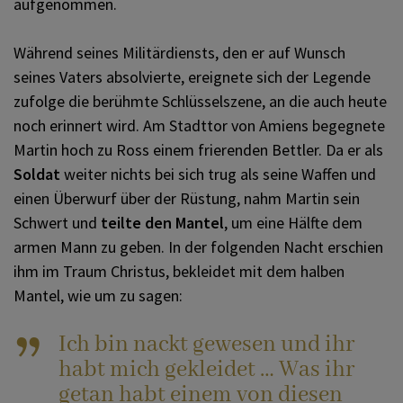
aufgenommen.
Während seines Militärdiensts, den er auf Wunsch
seines Vaters absolvierte, ereignete sich der Legende
zufolge die berühmte Schlüsselszene, an die auch heute
noch erinnert wird. Am Stadttor von Amiens begegnete
Martin hoch zu Ross einem frierenden Bettler. Da er als
Soldat
weiter nichts bei sich trug als seine Waffen und
einen Überwurf über der Rüstung, nahm Martin sein
Schwert und
teilte den Mantel
, um eine Hälfte dem
armen Mann zu geben. In der folgenden Nacht erschien
ihm im Traum Christus, bekleidet mit dem halben
Mantel, wie um zu sagen:
Ich bin nackt gewesen und ihr
habt mich gekleidet … Was ihr
getan habt einem von diesen