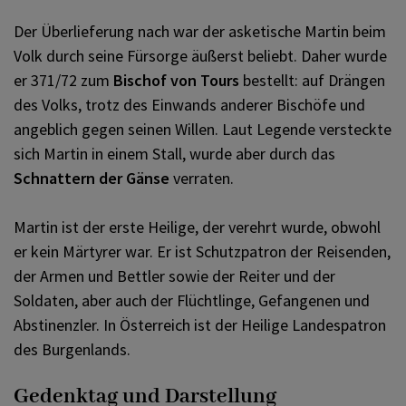
Der Überlieferung nach war der asketische Martin beim
Volk durch seine Fürsorge äußerst beliebt. Daher wurde
er 371/72 zum
Bischof von Tours
bestellt: auf Drängen
des Volks, trotz des Einwands anderer Bischöfe und
angeblich gegen seinen Willen. Laut Legende versteckte
sich Martin in einem Stall, wurde aber durch das
Schnattern der Gänse
verraten.
Martin ist der erste Heilige, der verehrt wurde, obwohl
er kein Märtyrer war. Er ist Schutzpatron der Reisenden,
der Armen und Bettler sowie der Reiter und der
Soldaten, aber auch der Flüchtlinge, Gefangenen und
Abstinenzler. In Österreich ist der Heilige Landespatron
des Burgenlands.
Gedenktag und Darstellung