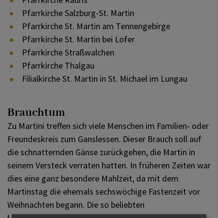
Pfarrkirche Salzburg-St. Martin
Pfarrkirche St. Martin am Tennengebirge
Pfarrkirche St. Martin bei Lofer
Pfarrkirche Straßwalchen
Pfarrkirche Thalgau
Filialkirche St. Martin in St. Michael im Lungau
Brauchtum
Zu Martini treffen sich viele Menschen im Familien- oder
Freundeskreis zum Ganslessen. Dieser Brauch soll auf
die schnatternden Gänse zurückgehen, die Martin in
seinem Versteck verraten hatten. In früheren Zeiten war
dies eine ganz besondere Mahlzeit, da mit dem
Martinstag die ehemals sechswöchige Fastenzeit vor
Weihnachten begann. Die so beliebten
Laternenumzüge und -feste
gründen in der