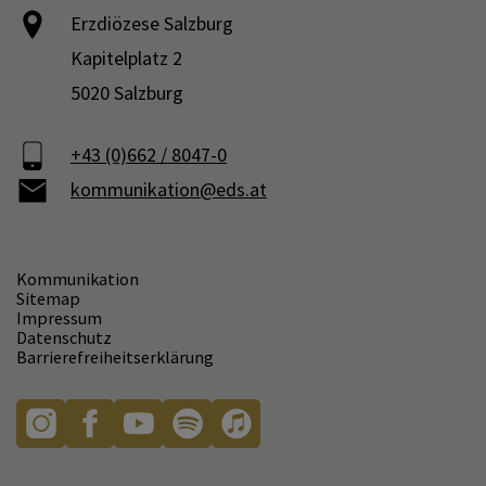
Erzdiözese Salzburg
Kapitelplatz 2
5020 Salzburg
+43 (0)662 / 8047-0
kommunikation@eds.at
Kommunikation
Sitemap
Impressum
Datenschutz
Barrierefreiheitserklärung