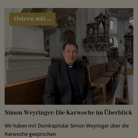
Ostern mit …
Simon Weyringer: Die Karwoche im Überblick
Wir haben mit Domkapitular Simon Weyringer über die
Karwoche gesprochen.