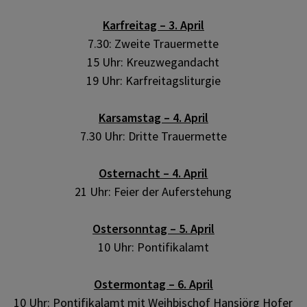
Karfreitag – 3. April
7.30: Zweite Trauermette
15 Uhr: Kreuzwegandacht
19 Uhr: Karfreitagsliturgie
Karsamstag – 4. April
7.30 Uhr: Dritte Trauermette
Osternacht – 4. April
21 Uhr: Feier der Auferstehung
Ostersonntag – 5. April
10 Uhr: Pontifikalamt
Ostermontag – 6. April
10 Uhr: Pontifikalamt mit Weihbischof Hansjörg Hofer