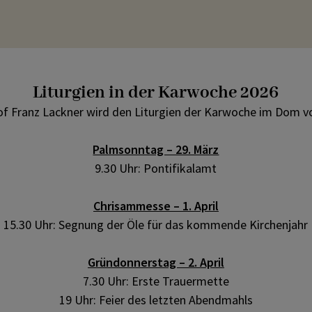
Liturgien in der Karwoche 2026
of Franz Lackner wird den Liturgien der Karwoche im Dom v
Palmsonntag – 29. März
9.30 Uhr: Pontifikalamt
Chrisammesse – 1. April
15.30 Uhr: Segnung der Öle für das kommende Kirchenjahr
Gründonnerstag – 2. April
7.30 Uhr: Erste Trauermette
19 Uhr: Feier des letzten Abendmahls