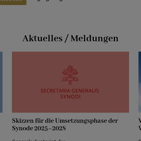
Aktuelles / Meldungen
Skizzen für die Umsetzungsphase der
Synode 2025–2028