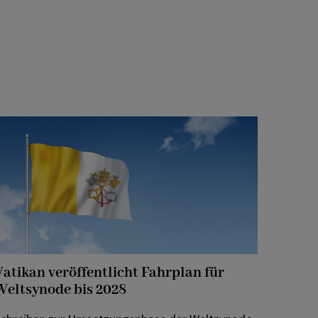
Vatikan veröffentlicht Fahrplan für
Weltsynode bis 2028