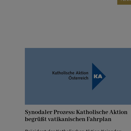
Synodaler Prozess: Katholische Aktion
begrüßt vatikanischen Fahrplan