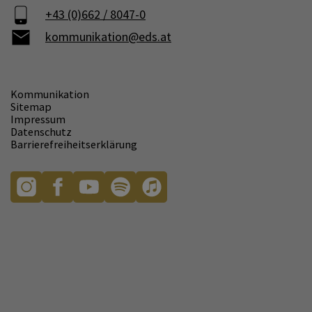
+43 (0)662 / 8047-0
kommunikation@eds.at
Kommunikation
Sitemap
Impressum
Datenschutz
Barrierefreiheitserklärung