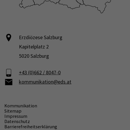
Erzdiözese Salzburg
Kapitelplatz 2
5020 Salzburg
+43 (0)662 / 8047-0
kommunikation@eds.at
Kommunikation
Sitemap
Impressum
Datenschutz
Barrierefreiheitserklärung