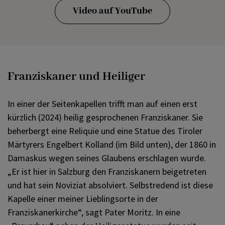
Video auf YouTube
Franziskaner und Heiliger
In einer der Seitenkapellen trifft man auf einen erst
kürzlich (2024) heilig gesprochenen Franziskaner. Sie
beherbergt eine Reliquie und eine Statue des Tiroler
Märtyrers Engelbert Kolland (im Bild unten), der 1860 in
Damaskus wegen seines Glaubens erschlagen wurde.
„Er ist hier in Salzburg den Franziskanern beigetreten
und hat sein Noviziat absolviert. Selbstredend ist diese
Kapelle einer meiner Lieblingsorte in der
Franziskanerkirche“, sagt Pater Moritz. In eine