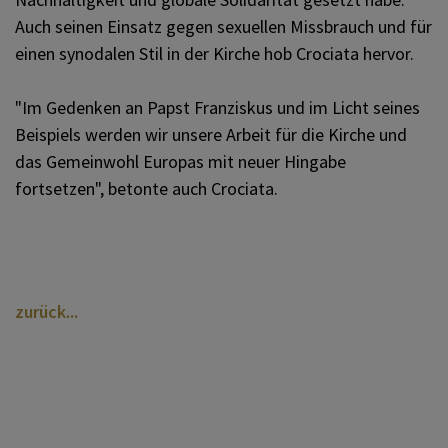
Auch seinen Einsatz gegen sexuellen Missbrauch und für
einen synodalen Stil in der Kirche hob Crociata hervor.
"Im Gedenken an Papst Franziskus und im Licht seines
Beispiels werden wir unsere Arbeit für die Kirche und
das Gemeinwohl Europas mit neuer Hingabe
fortsetzen", betonte auch Crociata.
zurück