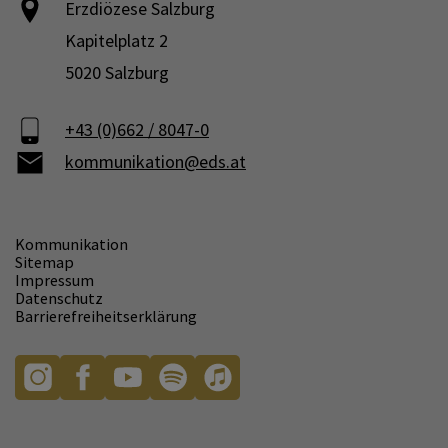
Erzdiözese Salzburg
Kapitelplatz 2
5020 Salzburg
+43 (0)662 / 8047-0
kommunikation@eds.at
Kommunikation
Sitemap
Impressum
Datenschutz
Barrierefreiheitserklärung