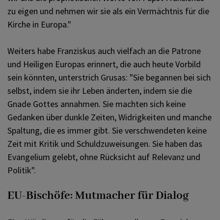
zu eigen und nehmen wir sie als ein Vermächtnis für die
Kirche in Europa."
Weiters habe Franziskus auch vielfach an die Patrone
und Heiligen Europas erinnert, die auch heute Vorbild
sein könnten, unterstrich Grusas: "Sie begannen bei sich
selbst, indem sie ihr Leben änderten, indem sie die
Gnade Gottes annahmen. Sie machten sich keine
Gedanken über dunkle Zeiten, Widrigkeiten und manche
Spaltung, die es immer gibt. Sie verschwendeten keine
Zeit mit Kritik und Schuldzuweisungen. Sie haben das
Evangelium gelebt, ohne Rücksicht auf Relevanz und
Politik".
EU-Bischöfe: Mutmacher für Dialog