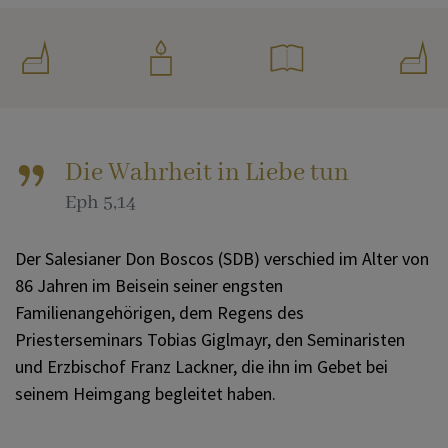
Die Wahrheit in Liebe tun
Eph 5,14
Der Salesianer Don Boscos (SDB) verschied im Alter von
86 Jahren im Beisein seiner engsten
Familienangehörigen, dem Regens des
Priesterseminars Tobias Giglmayr, den Seminaristen
und Erzbischof Franz Lackner, die ihn im Gebet bei
seinem Heimgang begleitet haben.