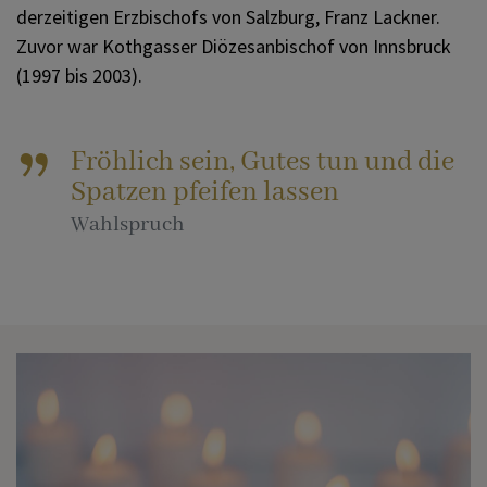
derzeitigen Erzbischofs von Salzburg, Franz Lackner.
Zuvor war Kothgasser Diözesanbischof von Innsbruck
(1997 bis 2003).
Fröhlich sein, Gutes tun und die
Spatzen pfeifen lassen
Wahlspruch