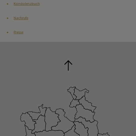
Kondolenzbuch
Nachrufe
Presse