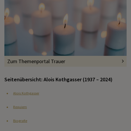
Zum Themenportal Trauer
Seitenübersicht: Alois Kothgasser (1937 – 2024)
Alois Kothgasser
Requiem
Biografie