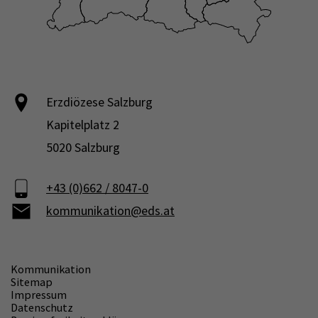
Erzdiözese Salzburg
Kapitelplatz 2
5020 Salzburg
+43 (0)662 / 8047-0
kommunikation@eds.at
Kommunikation
Sitemap
Impressum
Datenschutz