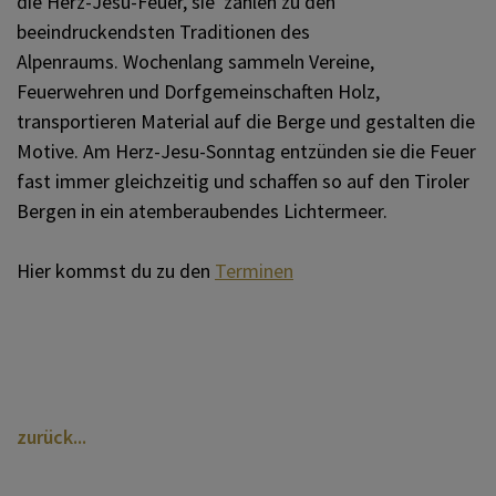
die Herz-Jesu-Feuer, sie zählen zu den
beeindruckendsten Traditionen des
Alpenraums. Wochenlang sammeln Vereine,
Feuerwehren und Dorfgemeinschaften Holz,
transportieren Material auf die Berge und gestalten die
Motive. Am Herz-Jesu-Sonntag entzünden sie die Feuer
fast immer gleichzeitig und schaffen so auf den Tiroler
Bergen in ein atemberaubendes Lichtermeer.
Hier kommst du zu den
Terminen
zurück