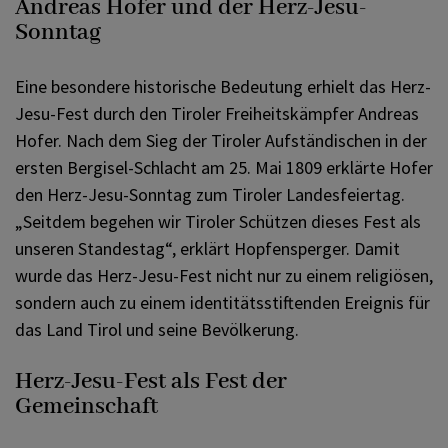
Andreas Hofer und der Herz-Jesu-
Sonntag
Eine besondere historische Bedeutung erhielt das Herz-
Jesu-Fest durch den Tiroler Freiheitskämpfer Andreas
Hofer. Nach dem Sieg der Tiroler Aufständischen in der
ersten Bergisel-Schlacht am 25. Mai 1809 erklärte Hofer
den Herz-Jesu-Sonntag zum Tiroler Landesfeiertag.
„Seitdem begehen wir Tiroler Schützen dieses Fest als
unseren Standestag“, erklärt Hopfensperger. Damit
wurde das Herz-Jesu-Fest nicht nur zu einem religiösen,
sondern auch zu einem identitätsstiftenden Ereignis für
das Land Tirol und seine Bevölkerung.
Herz-Jesu-Fest als Fest der
Gemeinschaft