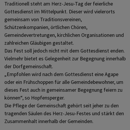
Traditionell steht am Herz-Jesu-Tag der feierliche
Gottesdienst im Mittelpunkt. Dieser wird vielerorts
gemeinsam von Traditionsvereinen,
Schützenkompanien, örtlichen Chören,
Gemeindevertretungen, kirchlichen Organisationen und
zahlreichen Gläubigen gestaltet.
Das Fest soll jedoch nicht mit dem Gottesdienst enden.
Vielmehr bietet es Gelegenheit zur Begegnung innerhalb
der Dorfgemeinschaft.
„Empfohlen wird nach dem Gottesdienst eine Agape
oder ein Frühschoppen für alle Gemeindebewohner, um
dieses Fest auch in gemeinsamer Begegnung feiern zu
können“, so Hopfensperger.
Die Pflege der Gemeinschaft gehört seit jeher zu den
tragenden Säulen des Herz-Jesu-Festes und stärkt den
Zusammenhalt innerhalb der Gemeinden.