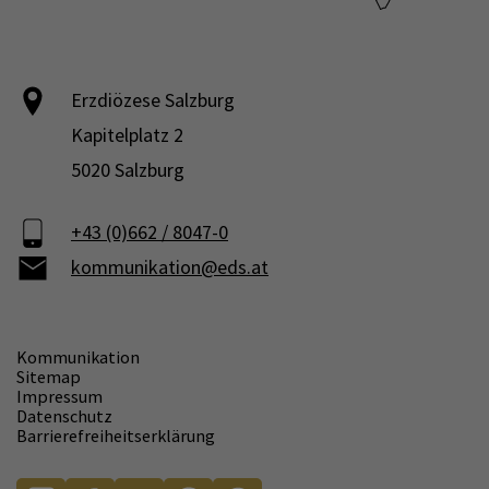
Erzdiözese Salzburg
Kapitelplatz 2
5020 Salzburg
+43 (0)662 / 8047-0
kommunikation@eds.at
Kommunikation
Sitemap
Impressum
Datenschutz
Barrierefreiheitserklärung