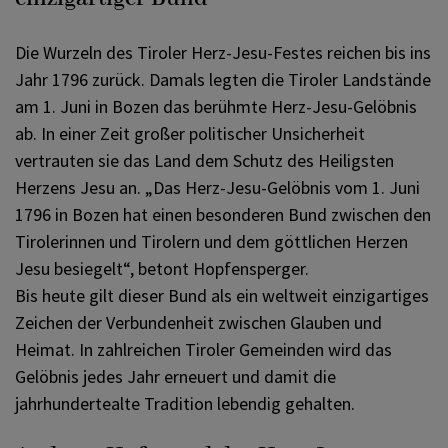
Die Wurzeln des Tiroler Herz-Jesu-Festes reichen bis ins
Jahr 1796 zurück. Damals legten die Tiroler Landstände
am 1. Juni in Bozen das berühmte Herz-Jesu-Gelöbnis
ab. In einer Zeit großer politischer Unsicherheit
vertrauten sie das Land dem Schutz des Heiligsten
Herzens Jesu an. „Das Herz-Jesu-Gelöbnis vom 1. Juni
1796 in Bozen hat einen besonderen Bund zwischen den
Tirolerinnen und Tirolern und dem göttlichen Herzen
Jesu besiegelt“, betont Hopfensperger.
Bis heute gilt dieser Bund als ein weltweit einzigartiges
Zeichen der Verbundenheit zwischen Glauben und
Heimat. In zahlreichen Tiroler Gemeinden wird das
Gelöbnis jedes Jahr erneuert und damit die
jahrhundertealte Tradition lebendig gehalten.