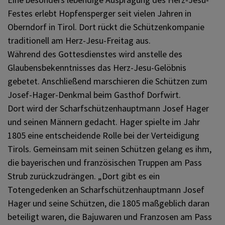
Festes erlebt Hopfensperger seit vielen Jahren in
Oberndorf in Tirol. Dort rückt die Schützenkompanie
traditionell am Herz-Jesu-Freitag aus.
Während des Gottesdienstes wird anstelle des
Glaubensbekenntnisses das Herz-Jesu-Gelöbnis
gebetet. Anschließend marschieren die Schützen zum
Josef-Hager-Denkmal beim Gasthof Dorfwirt.
Dort wird der Scharfschützenhauptmann Josef Hager
und seinen Männern gedacht. Hager spielte im Jahr
1805 eine entscheidende Rolle bei der Verteidigung
Tirols. Gemeinsam mit seinen Schützen gelang es ihm,
die bayerischen und französischen Truppen am Pass
Strub zurückzudrängen. „Dort gibt es ein
Totengedenken an Scharfschützenhauptmann Josef
Hager und seine Schützen, die 1805 maßgeblich daran
beteiligt waren, die Bajuwaren und Franzosen am Pass