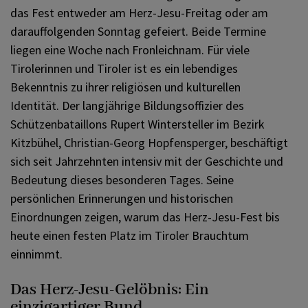
das Fest entweder am Herz-Jesu-Freitag oder am
darauffolgenden Sonntag gefeiert. Beide Termine
liegen eine Woche nach Fronleichnam. Für viele
Tirolerinnen und Tiroler ist es ein lebendiges
Bekenntnis zu ihrer religiösen und kulturellen
Identität. Der langjährige Bildungsoffizier des
Schützenbataillons Rupert Wintersteller im Bezirk
Kitzbühel, Christian-Georg Hopfensperger, beschäftigt
sich seit Jahrzehnten intensiv mit der Geschichte und
Bedeutung dieses besonderen Tages. Seine
persönlichen Erinnerungen und historischen
Einordnungen zeigen, warum das Herz-Jesu-Fest bis
heute einen festen Platz im Tiroler Brauchtum
einnimmt.
Das Herz-Jesu-Gelöbnis: Ein
einzigartiger Bund