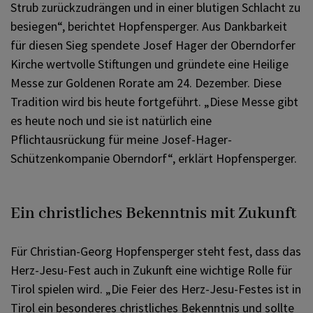
Strub zurückzudrängen und in einer blutigen Schlacht zu
besiegen“, berichtet Hopfensperger. Aus Dankbarkeit
für diesen Sieg spendete Josef Hager der Oberndorfer
Kirche wertvolle Stiftungen und gründete eine Heilige
Messe zur Goldenen Rorate am 24. Dezember. Diese
Tradition wird bis heute fortgeführt. „Diese Messe gibt
es heute noch und sie ist natürlich eine
Pflichtausrückung für meine Josef-Hager-
Schützenkompanie Oberndorf“, erklärt Hopfensperger.
Ein christliches Bekenntnis mit Zukunft
Für Christian-Georg Hopfensperger steht fest, dass das
Herz-Jesu-Fest auch in Zukunft eine wichtige Rolle für
Tirol spielen wird. „Die Feier des Herz-Jesu-Festes ist in
Tirol ein besonderes christliches Bekenntnis und sollte