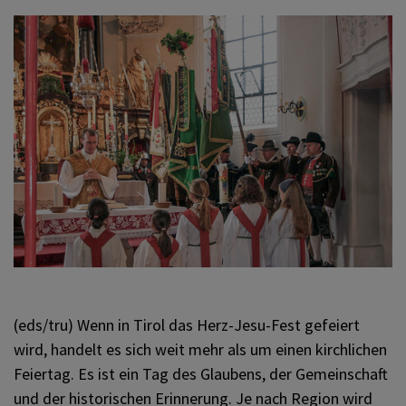
KOMMUNIKATION
SONSTIGES
VERANSTALTUNGEN
(eds/tru) Wenn in Tirol das Herz-Jesu-Fest gefeiert
wird, handelt es sich weit mehr als um einen kirchlichen
Feiertag. Es ist ein Tag des Glaubens, der Gemeinschaft
und der historischen Erinnerung. Je nach Region wird