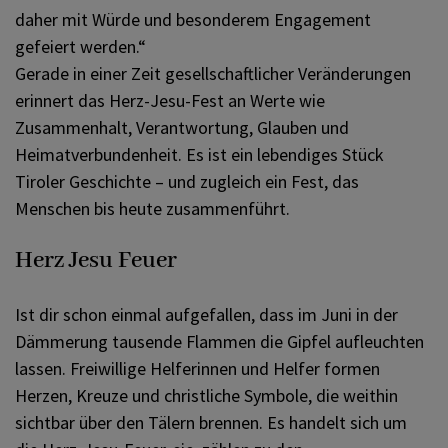
daher mit Würde und besonderem Engagement
gefeiert werden.“
Gerade in einer Zeit gesellschaftlicher Veränderungen
erinnert das Herz-Jesu-Fest an Werte wie
Zusammenhalt, Verantwortung, Glauben und
Heimatverbundenheit. Es ist ein lebendiges Stück
Tiroler Geschichte – und zugleich ein Fest, das
Menschen bis heute zusammenführt.
Herz Jesu Feuer
Ist dir schon einmal aufgefallen, dass im Juni in der
Dämmerung tausende Flammen die Gipfel aufleuchten
lassen. Freiwillige Helferinnen und Helfer formen
Herzen, Kreuze und christliche Symbole, die weithin
sichtbar über den Tälern brennen. Es handelt sich um