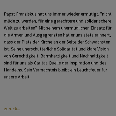
KOMMUNIKATION
Papst Franziskus hat uns immer wieder ermutigt, "nicht
müde zu werden, für eine gerechtere und solidarischere
SONSTIGES
Welt zu arbeiten". Mit seinem unermüdlichen Einsatz für
die Armen und Ausgegrenzten hat er uns stets erinnert,
dass der Platz der Kirche an der Seite der Schwächsten
VERANSTALTUNGEN
ist. Seine unerschütterliche Solidarität und klare Vision
von Gerechtigkeit, Barmherzigkeit und Nachhaltigkeit
sind für uns als Caritas Quelle der Inspiration und des
Handelns. Sein Vermächtnis bleibt ein Leuchtfeuer für
unsere Arbeit.
zurück