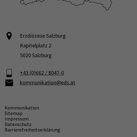
Erzdiözese Salzburg
Kapitelplatz 2
5020 Salzburg
+43 (0)662 / 8047-0
kommunikation@eds.at
Kommunikation
Sitemap
Impressum
Datenschutz
Barrierefreiheitserklärung