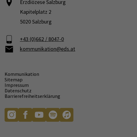
Erzdiözese Salzburg
Kapitelplatz 2
5020 Salzburg
+43 (0)662 / 8047-0
kommunikation@eds.at
Kommunikation
Sitemap
Impressum
Datenschutz
Barrierefreiheitserklärung